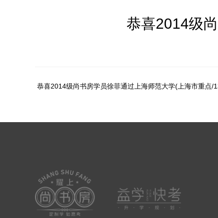
恭喜2014级
恭喜2014级尚书房学员徐菲通过上海师范大学(上海市重点/1