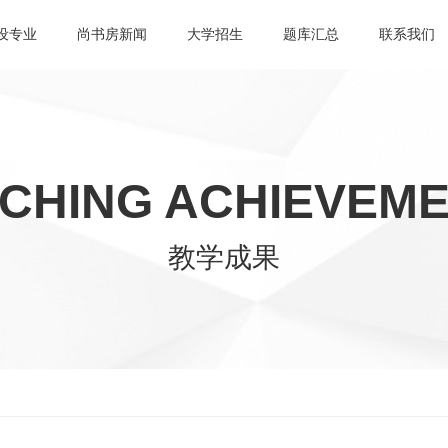
设专业
尚书房新闻
大学招生
题库汇总
联系我们
CHING ACHIEVEM
教学成果