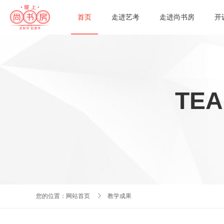
首页
走进艺考
走进尚书房
开
TEA
您的位置：
网站首页
教学成果